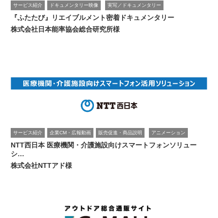
サービス紹介
ドキュメンタリー映像
実写／ドキュメンタリー
『ふたたび』リエイブルメント密着ドキュメンタリー
株式会社日本能率協会総合研究所様
サービス紹介
企業CM・広報動画
販売促進・商品説明
アニメーション
NTT西日本 医療機関・介護施設向けスマートフォンソリュー
シ…
株式会社NTTアド様