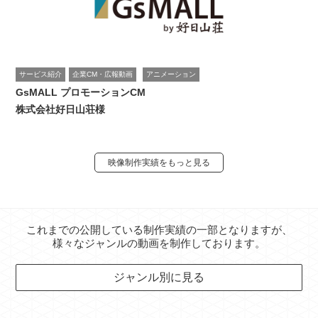
サービス紹介
企業CM・広報動画
アニメーション
GsMALL プロモーションCM
株式会社好日山荘様
映像制作実績をもっと見る
これまでの公開している制作実績の一部となりますが、
様々なジャンルの動画を制作しております。
ジャンル別に見る