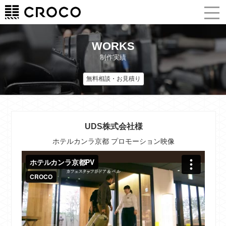
WORKS
制作実績
無料相談・お見積り
UDS株式会社様
ホテルカンラ京都 プロモーション映像