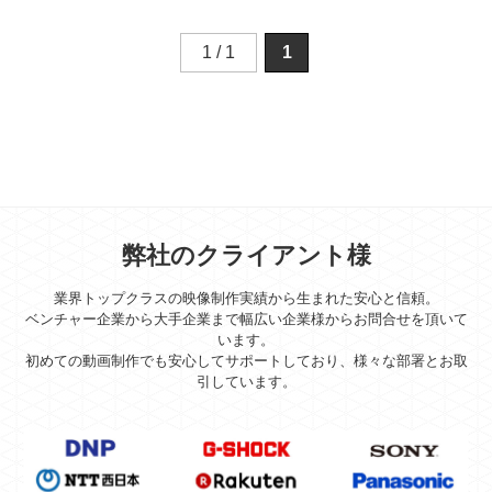
1 / 1
1
弊社のクライアント様
業界トップクラスの映像制作実績から生まれた安心と信頼。
ベンチャー企業から大手企業まで幅広い企業様からお問合せを頂いて
います。
初めての動画制作でも安心してサポートしており、様々な部署とお取
引しています。