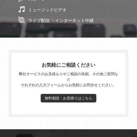
ミュージックビデオ
ライブ配信 ・インターネット中継
お気軽にご相談ください
弊社サービスのお見積もりやご相談の依頼、その他ご質問な
ど
それぞれの入力フォームからお気軽にお問合せください。
無料相談・お見積りはこちら