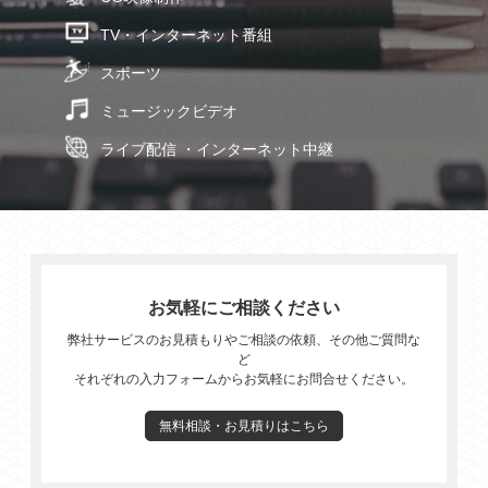
TV・インターネット番組
スポーツ
ミュージックビデオ
ライブ配信 ・インターネット中継
お気軽にご相談ください
弊社サービスのお見積もりやご相談の依頼、その他ご質問な
ど
それぞれの入力フォームからお気軽にお問合せください。
無料相談・お見積りはこちら