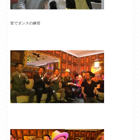
皆でダンスの練習