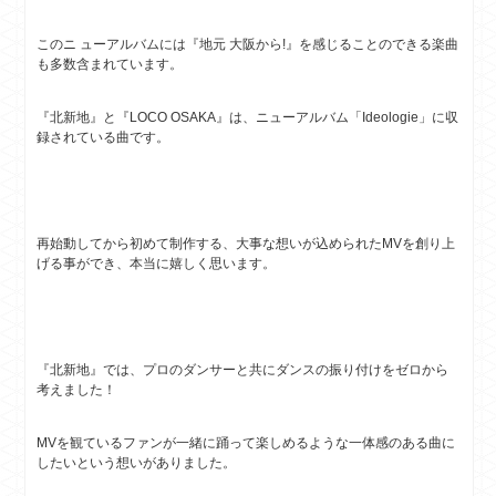
このニ ューアルバムには『地元 大阪から!』を感じることのできる楽曲
も多数含まれています。
『北新地』と『LOCO OSAKA』は、ニューアルバム「Ideologie」に収
録されている曲です。
再始動してから初めて制作する、大事な想いが込められたMVを創り上
げる事ができ、本当に嬉しく思います。
『北新地』では、プロのダンサーと共にダンスの振り付けをゼロから
考えました！
MVを観ているファンが一緒に踊って楽しめるような一体感のある曲に
したいという想いがありました。