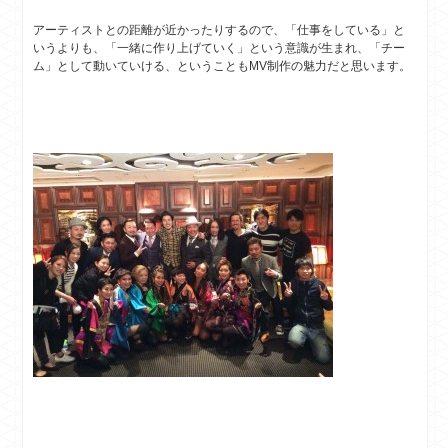
アーティストとの距離が近かったりするので、「仕事をしている」と
いうよりも、「一緒に作り上げていく」という意識が生まれ、「チー
ム」として動いていける、ということもMV制作の魅力だと思います。