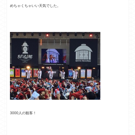
めちゃくちゃいい天気でした。
3000人の観客！