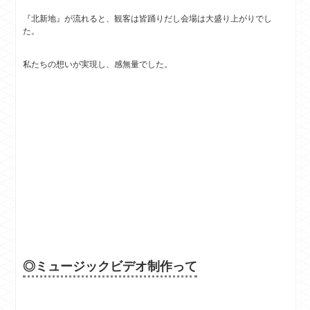
『北新地』が流れると、観客は皆踊りだし会場は大盛り上がりでし
た。
私たちの想いが実現し、感無量でした。
◎ミュージックビデオ制作って