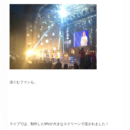
涙ぐむファンも。
ライブでは、制作したMVが大きなスクリーンで流されました！