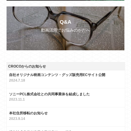
Q&A
動画活用でお悩みのかたへ
CROCOからのお知らせ
自社オリジナル映画コンテンツ・グッズ販売用ECサイト公開
2024.7.18
ソニーPCL株式会社との共同事業体を結成しました
2023.11.1
本社住所移転のお知らせ
2023.9.14