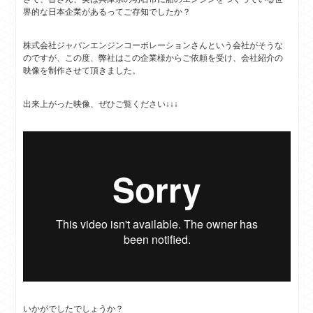
界的な日本企業があるってご存知でしたか？
株式会社ジャパンエンジンコーポレーションさんという会社がそうな
のですが、この度、弊社はこの企業様からご依頼を受け、会社紹介の
映像を制作させて頂きました。
出来上がった映像、ぜひご覧ください↓
↓
↓
いかがでしたでしょうか？