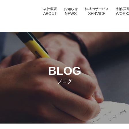
会社概要
お知らせ
弊社のサービス
制作実
ABOUT
NEWS
SERVICE
WORK
BLOG
ブログ