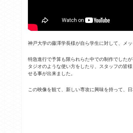
神戸大学の藤澤学長様が自ら学生に対して、メッ
特急進行で予算も限られらた中での制作でしたが
タジオのような使い方をしたり、スタッフの皆様
せる事が出来ました。
この映像を観て、新しい専攻に興味を持って、日