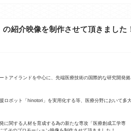
」の紹介映像を制作させて頂きました
ートアイランドを中心に、先端医療技術の国際的な研究開発拠
ボット「hinotori」を実用化する等、医療分野において多
発に関する人材を育成する為の新たな専攻「医療創成工学専
社にてそのプロモーション映像を制作させて頂きました！