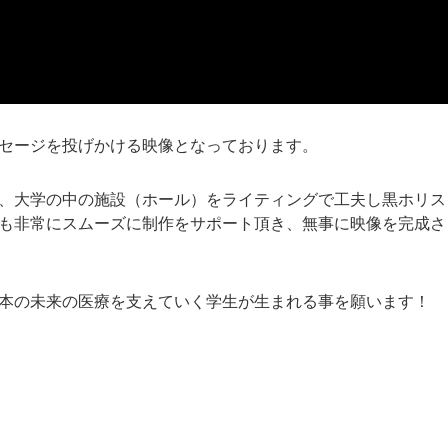
セージを投げかける映像となっております。
、大学の中の施設（ホール）をライティングで工夫し黒ホリス
も非常にスムーズに制作をサポート頂き、無事に映像を完成さ
本の未来の医療を支えていく学生が生まれる事を願います！