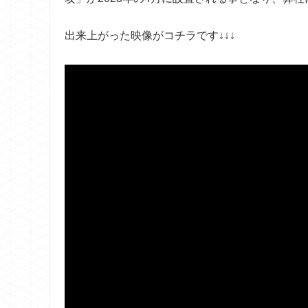
出来上がった映像がコチラです↓↓↓